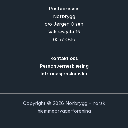
Postadresse:
Norbrygg
c/o Jørgen Olsen
Valdresgata 15
0557 Oslo
Kontakt oss
Personvernerklæring
Informasjonskapsler
Copyright © 2026 Norbrygg – norsk
hjemmebryggerforening