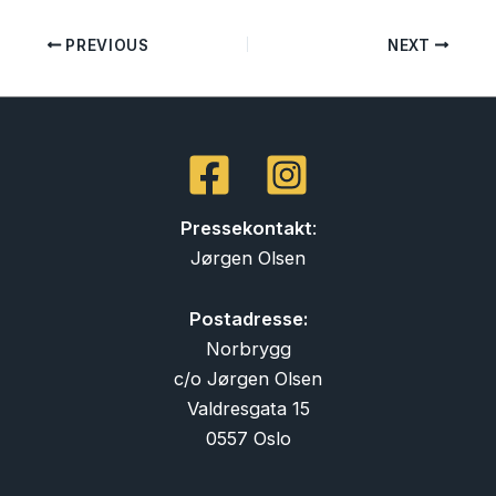
PREVIOUS
NEXT
Pressekontakt
:
Jørgen Olsen
Postadresse:
Norbrygg
c/o Jørgen Olsen
Valdresgata 15
0557 Oslo