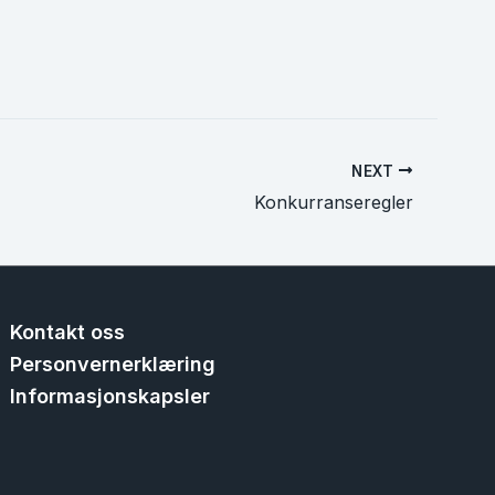
NEXT
Konkurranseregler
Kontakt oss
Personvernerklæring
Informasjonskapsler