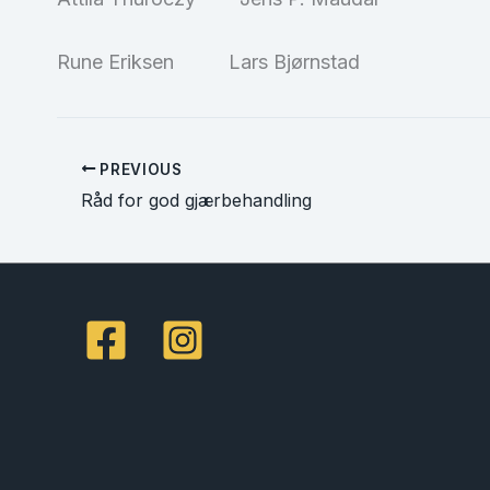
Rune Eriksen Lars Bjørnstad
PREVIOUS
Råd for god gjærbehandling