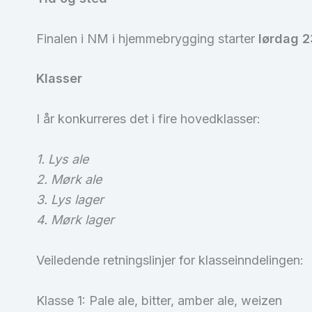
Finalen i NM i hjemmebrygging starter
lørdag 2
Klasser
I år konkurreres det i fire hovedklasser:
1. Lys ale
2. Mørk ale
3. Lys lager
4. Mørk lager
Veiledende retningslinjer for klasseinndelingen:
Klasse 1: Pale ale, bitter, amber ale, weizen