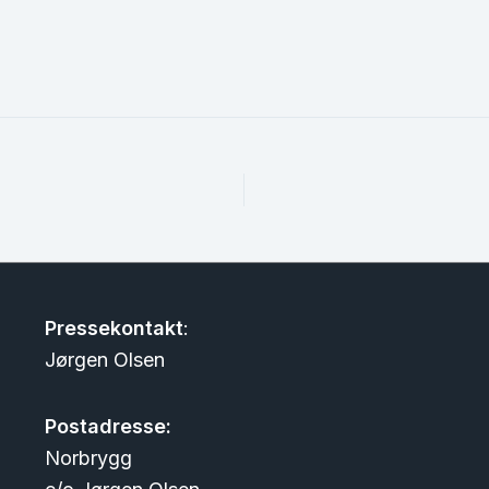
Pressekontakt
:
Jørgen Olsen
Postadresse:
Norbrygg