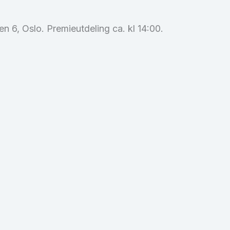
 6, Oslo. Premieutdeling ca. kl 14:00.