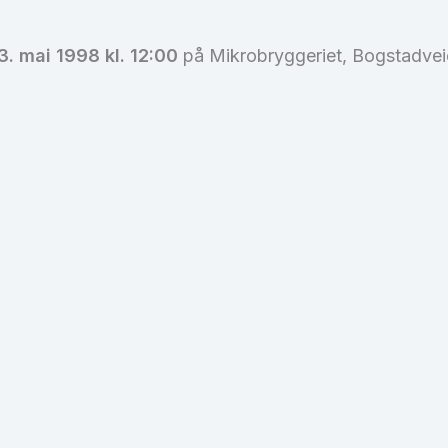
3. mai 1998 kl. 12:00
på Mikrobryggeriet, Bogstadveien