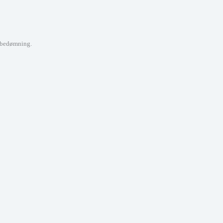
 bedømning.