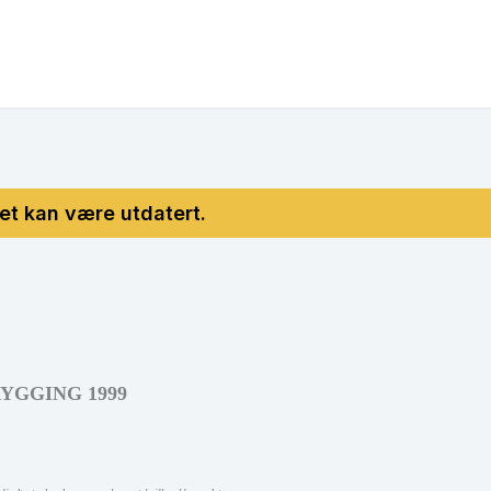
YGGING 1999