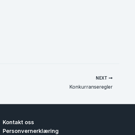
NEXT
Konkurranseregler
Kontakt oss
Personvernerklæring