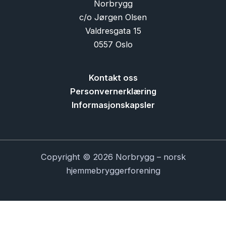
Norbrygg
c/o Jørgen Olsen
Valdresgata 15
0557 Oslo
Kontakt oss
Personvernerklæring
Informasjonskapsler
Copyright © 2026 Norbrygg – norsk
hjemmebryggerforening