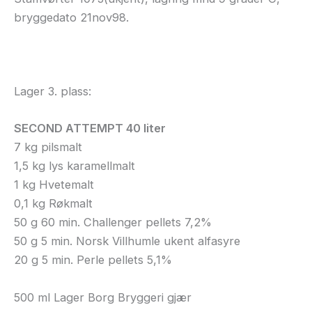
bryggedato 21nov98.
Lager 3. plass:
SECOND ATTEMPT 40 liter
7 kg pilsmalt
1,5 kg lys karamellmalt
1 kg Hvetemalt
0,1 kg Røkmalt
50 g 60 min. Challenger pellets 7,2%
50 g 5 min. Norsk Villhumle ukent alfasyre
20 g 5 min. Perle pellets 5,1%
500 ml Lager Borg Bryggeri gjær