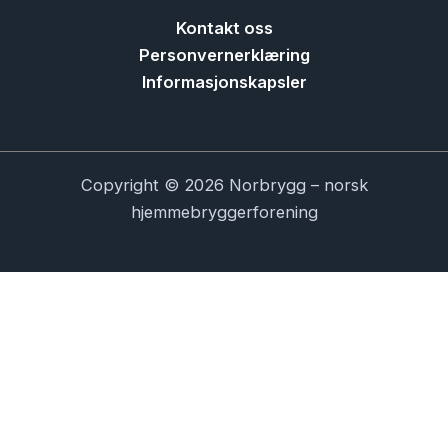
Kontakt oss
Personvernerklæring
Informasjonskapsler
Copyright © 2026 Norbrygg – norsk
hjemmebryggerforening