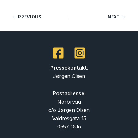
PREVIOUS
NEXT
Pressekontakt
:
Jørgen Olsen
Postadresse:
Norbrygg
c/o Jørgen Olsen
Valdresgata 15
0557 Oslo