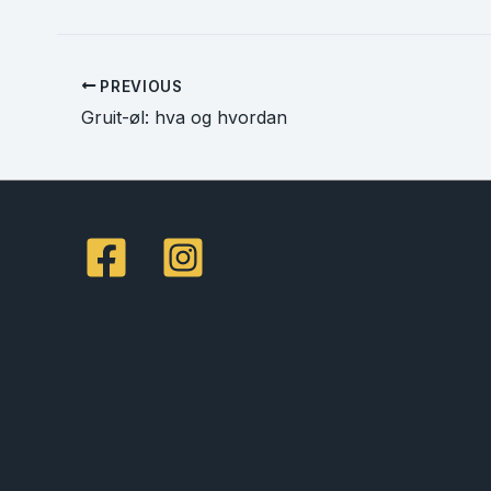
PREVIOUS
Gruit-øl: hva og hvordan