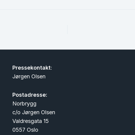
Pressekontakt
:
Jørgen Olsen
Postadresse:
Norbrygg
c/o Jørgen Olsen
Valdresgata 15
0557 Oslo