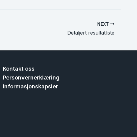
NEXT
Detaljert resultatliste
Kontakt oss
Personvernerklæring
Informasjonskapsler