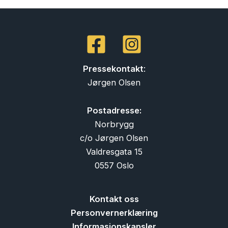
Pressekontakt
:
Jørgen Olsen
Postadresse:
Norbrygg
c/o Jørgen Olsen
Valdresgata 15
0557 Oslo
Kontakt oss
Personvernerklæring
Informasjonskapsler