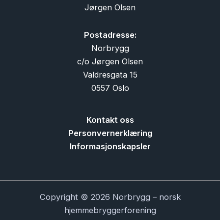
Jørgen Olsen
Postadresse:
Norbrygg
c/o Jørgen Olsen
Valdresgata 15
0557 Oslo
Kontakt oss
Personvernerklæring
Informasjonskapsler
Copyright © 2026 Norbrygg – norsk
hjemmebryggerforening