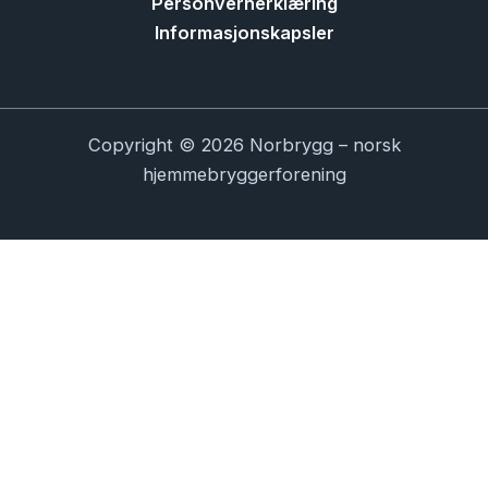
Personvernerklæring
Informasjonskapsler
Copyright © 2026 Norbrygg – norsk
hjemmebryggerforening