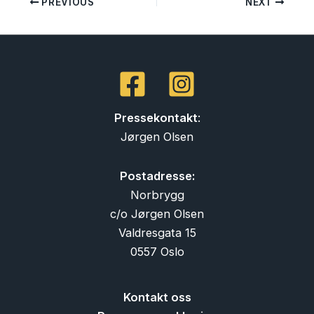
PREVIOUS
NEXT
Pressekontakt
:
Jørgen Olsen
Postadresse:
Norbrygg
c/o Jørgen Olsen
Valdresgata 15
0557 Oslo
Kontakt oss