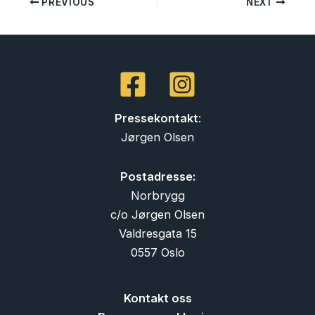
PREVIOUS
NEXT
Pressekontakt
:
Jørgen Olsen
Postadresse:
Norbrygg
c/o Jørgen Olsen
Valdresgata 15
0557 Oslo
Kontakt oss