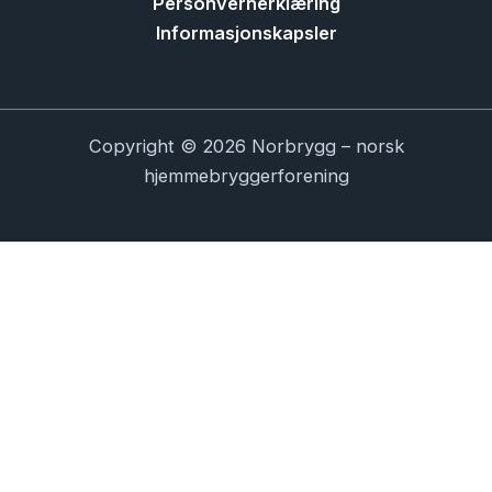
Personvernerklæring
Informasjonskapsler
Copyright © 2026 Norbrygg – norsk
hjemmebryggerforening