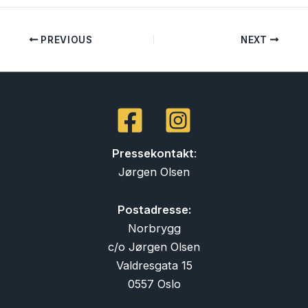
PREVIOUS
NEXT
Pressekontakt
:
Jørgen Olsen
Postadresse:
Norbrygg
c/o Jørgen Olsen
Valdresgata 15
0557 Oslo