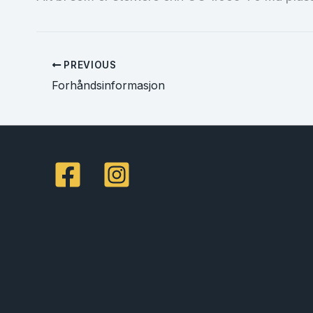
PREVIOUS
Forhåndsinformasjon