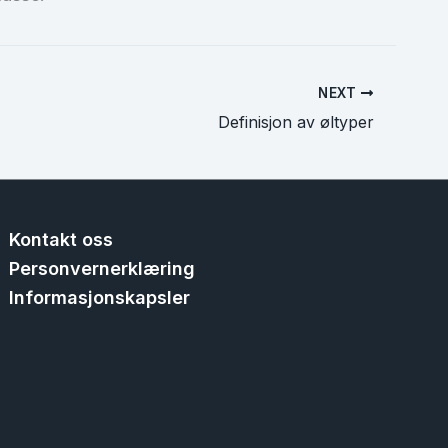
NEXT
Definisjon av øltyper
Kontakt oss
Personvernerklæring
Informasjonskapsler