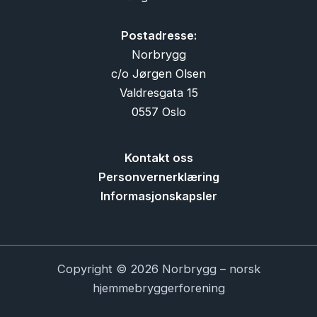
Postadresse:
Norbrygg
c/o Jørgen Olsen
Valdresgata 15
0557 Oslo
Kontakt oss
Personvernerklæring
Informasjonskapsler
Copyright © 2026 Norbrygg – norsk
hjemmebryggerforening