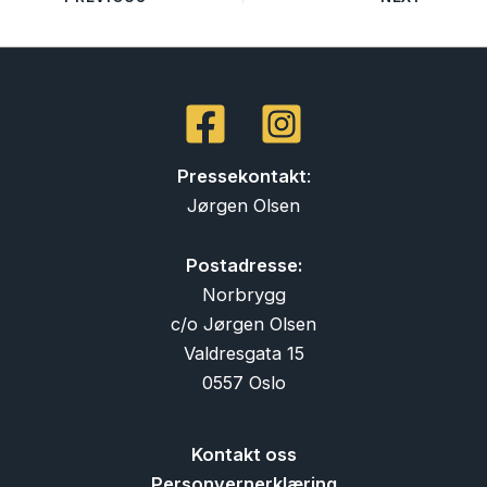
Pressekontakt
:
Jørgen Olsen
Postadresse:
Norbrygg
c/o Jørgen Olsen
Valdresgata 15
0557 Oslo
Kontakt oss
Personvernerklæring