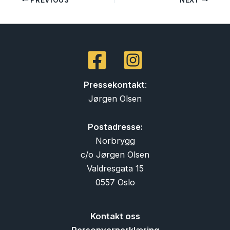
Pressekontakt
:
Jørgen Olsen
Postadresse:
Norbrygg
c/o Jørgen Olsen
Valdresgata 15
0557 Oslo
Kontakt oss