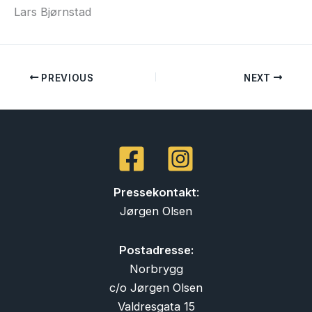
Lars Bjørnstad
PREVIOUS
NEXT
Pressekontakt
:
Jørgen Olsen
Postadresse:
Norbrygg
c/o Jørgen Olsen
Valdresgata 15