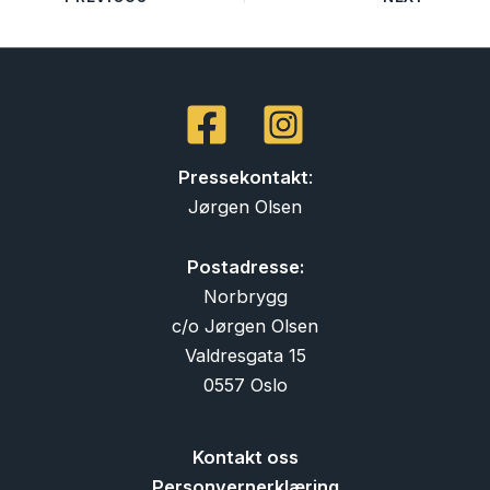
Pressekontakt
:
Jørgen Olsen
Postadresse:
Norbrygg
c/o Jørgen Olsen
Valdresgata 15
0557 Oslo
Kontakt oss
Personvernerklæring