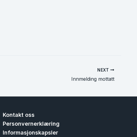
NEXT
Innmelding mottatt
Kontakt oss
Personvernerklæring
Informasjonskapsler