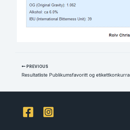
PREVIOUS
Resultatliste Publikumsfavoritt og etikettkonkurr