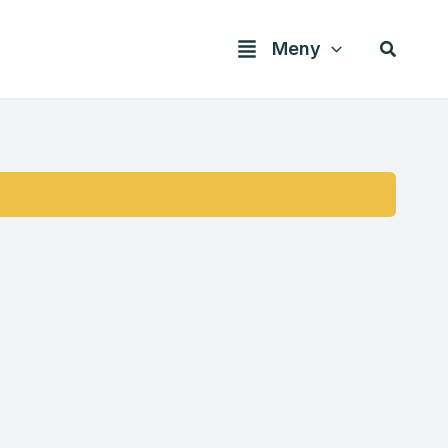
Søk
Meny