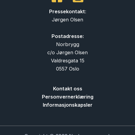
Pressekontakt
:
Jørgen Olsen
Postadresse:
Norbrygg
c/o Jørgen Olsen
Valdresgata 15
0557 Oslo
Kontakt oss
Personvernerklæring
Informasjonskapsler