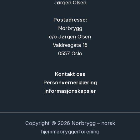
Jørgen Olsen
Postadresse:
Norbrygg
c/o Jørgen Olsen
Valdresgata 15
0557 Oslo
Kontakt oss
Personvernerklæring
Informasjonskapsler
Copyright © 2026 Norbrygg – norsk
hjemmebryggerforening