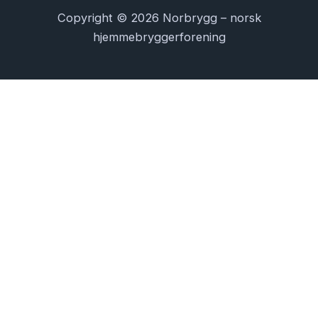
Copyright © 2026 Norbrygg – norsk
hjemmebryggerforening