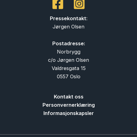
Pressekontakt
:
Jørgen Olsen
Postadresse:
Norbrygg
c/o Jørgen Olsen
Valdresgata 15
0557 Oslo
Kontakt oss
Personvernerklæring
Informasjonskapsler