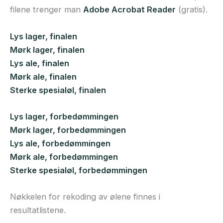
filene trenger man
Adobe Acrobat Reader
(gratis).
Lys lager, finalen
Mørk lager, finalen
Lys ale, finalen
Mørk ale, finalen
Sterke spesialøl, finalen
Lys lager, forbedømmingen
Mørk lager, forbedømmingen
Lys ale, forbedømmingen
Mørk ale, forbedømmingen
Sterke spesialøl, forbedømmingen
Nøkkelen for rekoding av ølene finnes i
resultatlistene.