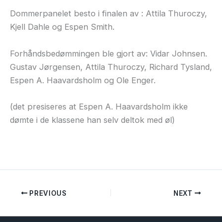
Dommerpanelet besto i finalen av : Attila Thuroczy,
Kjell Dahle og Espen Smith.
Forhåndsbedømmingen ble gjort av: Vidar Johnsen.
Gustav Jørgensen, Attila Thuroczy, Richard Tysland,
Espen A. Haavardsholm og Ole Enger.
(det presiseres at Espen A. Haavardsholm ikke
dømte i de klassene han selv deltok med øl)
PREVIOUS
NEXT