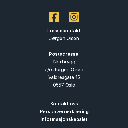
Pressekontakt
:
Jørgen Olsen
Postadresse:
Norbrygg
c/o Jørgen Olsen
Valdresgata 15
0557 Oslo
Kontakt oss
Personvernerklæring
Informasjonskapsler