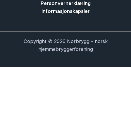
Personvernerklæring
Informasjonskapsler
Copyright © 2026 Norbrygg – norsk
hjemmebryggerforening