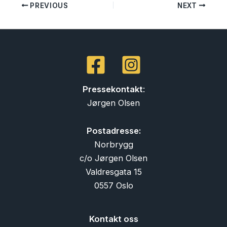
PREVIOUS
NEXT
Pressekontakt
:
Jørgen Olsen
Postadresse:
Norbrygg
c/o Jørgen Olsen
Valdresgata 15
0557 Oslo
Kontakt oss