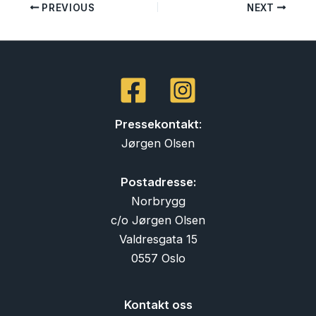
PREVIOUS
NEXT
Pressekontakt
:
Jørgen Olsen
Postadresse:
Norbrygg
c/o Jørgen Olsen
Valdresgata 15
0557 Oslo
Kontakt oss