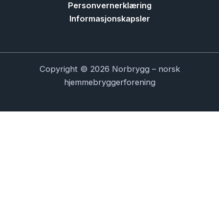
Personvernerklæring
Informasjonskapsler
Copyright © 2026 Norbrygg – norsk
hjemmebryggerforening