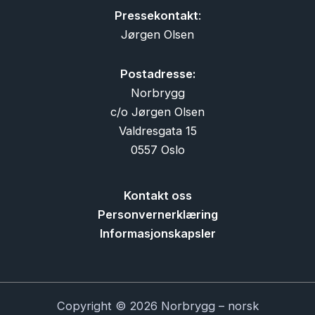
Pressekontakt
:
Jørgen Olsen
Postadresse:
Norbrygg
c/o Jørgen Olsen
Valdresgata 15
0557 Oslo
Kontakt oss
Personvernerklæring
Informasjonskapsler
Copyright © 2026 Norbrygg – norsk