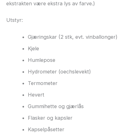
ekstrakten være ekstra lys av farve.)
Utstyr:
Gjæringskar (2 stk, evt. vinballonger)
Kjele
Humlepose
Hydrometer (oechslevekt)
Termometer
Hevert
Gummihette og gjærlås
Flasker og kapsler
Kapselpåsetter