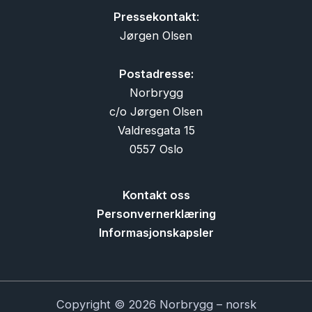
Pressekontakt
:
Jørgen Olsen
Postadresse:
Norbrygg
c/o Jørgen Olsen
Valdresgata 15
0557 Oslo
Kontakt oss
Personvernerklæring
Informasjonskapsler
Copyright © 2026 Norbrygg – norsk