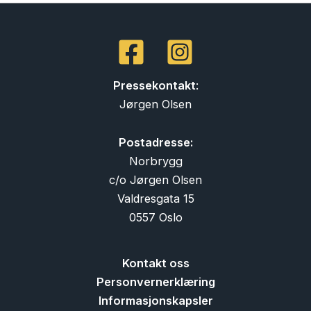
Pressekontakt
:
Jørgen Olsen
Postadresse:
Norbrygg
c/o Jørgen Olsen
Valdresgata 15
0557 Oslo
Kontakt oss
Personvernerklæring
Informasjonskapsler