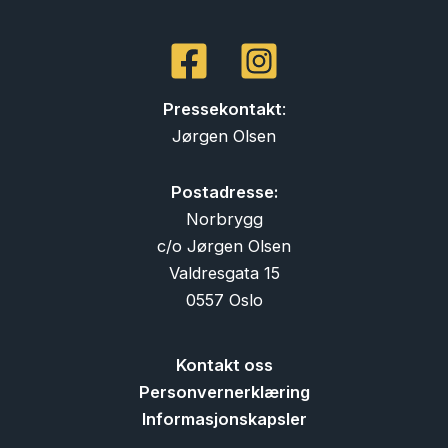
Pressekontakt
:
Jørgen Olsen
Postadresse:
Norbrygg
c/o Jørgen Olsen
Valdresgata 15
0557 Oslo
Kontakt oss
Personvernerklæring
Informasjonskapsler