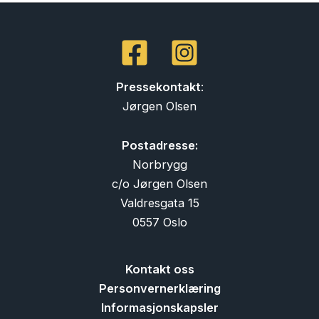
Pressekontakt
:
Jørgen Olsen
Postadresse:
Norbrygg
c/o Jørgen Olsen
Valdresgata 15
0557 Oslo
Kontakt oss
Personvernerklæring
Informasjonskapsler