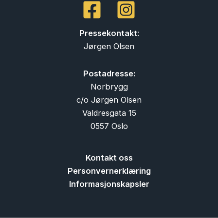
Pressekontakt
:
Jørgen Olsen
Postadresse:
Norbrygg
c/o Jørgen Olsen
Valdresgata 15
0557 Oslo
Kontakt oss
Personvernerklæring
Informasjonskapsler