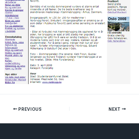
PREVIOUS
NEXT