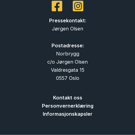
Pressekontakt
:
Jørgen Olsen
Postadresse:
Norbrygg
c/o Jørgen Olsen
Valdresgata 15
0557 Oslo
Kontakt oss
Personvernerklæring
Informasjonskapsler