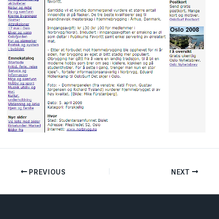
PREVIOUS
NEXT