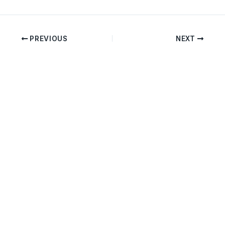
PREVIOUS
NEXT