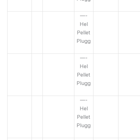
—-
Hel
Pellet
Plugg
—-
Hel
Pellet
Plugg
—-
Hel
Pellet
Plugg