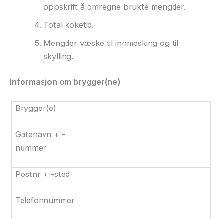
oppskrift å omregne brukte mengder.
Total koketid.
Mengder væske til innmesking og til
skylling.
Informasjon om brygger(ne)
Brygger(e)
Gatenavn + -
nummer
Postnr + -sted
Telefonnummer