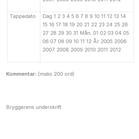
Tappedato
Dag 1 2 3 4 5 6 7 8 9 10 11 12 13 14
15 16 17 18 19 20 21 22 23 24 25 26
27 28 29 30 31 Mån. 01 02 03 04 05
06 07 08 09 10 11 12 År 2005 2006
2007 2008 2009 2010 2011 2012
Kommentar:
(maks
200 ord)
Bryggerens underskrift