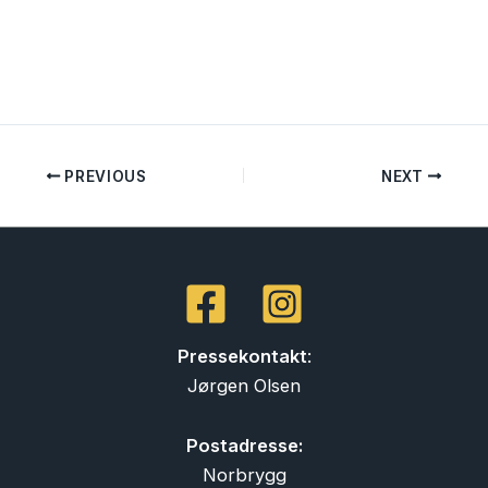
PREVIOUS
NEXT
Pressekontakt
:
Jørgen Olsen
Postadresse:
Norbrygg