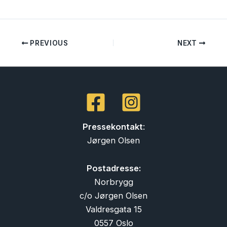
PREVIOUS
NEXT
Pressekontakt
:
Jørgen Olsen
Postadresse:
Norbrygg
c/o Jørgen Olsen
Valdresgata 15
0557 Oslo