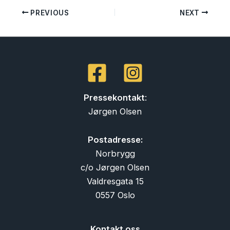
PREVIOUS
NEXT
Pressekontakt
:
Jørgen Olsen
Postadresse:
Norbrygg
c/o Jørgen Olsen
Valdresgata 15
0557 Oslo
Kontakt oss