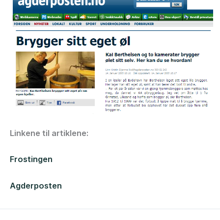
Linkene til artiklene:
Frostingen
Agderposten