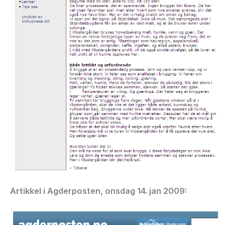
Artikkel i Agderposten, onsdag 14. jan 2009: