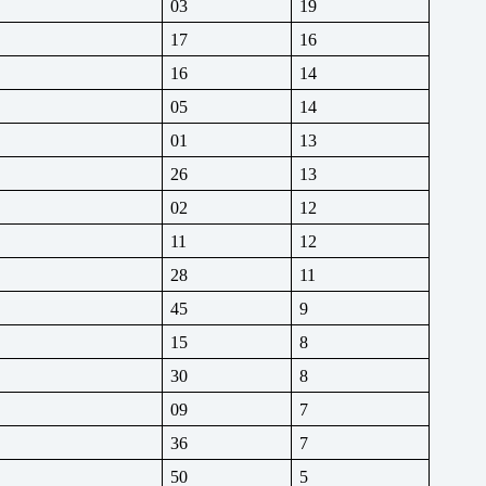
03
19
17
16
16
14
05
14
01
13
26
13
02
12
11
12
28
11
45
9
15
8
30
8
09
7
36
7
50
5