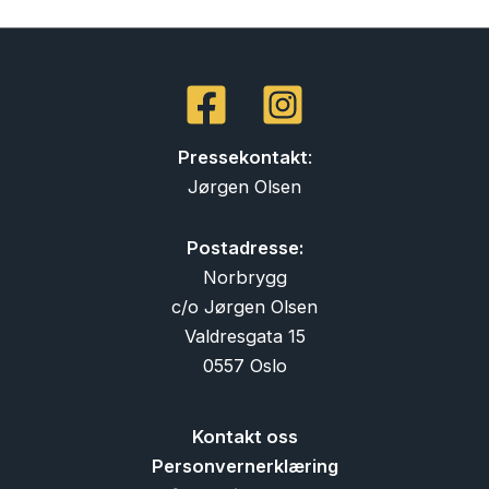
Pressekontakt
:
Jørgen Olsen
Postadresse:
Norbrygg
c/o Jørgen Olsen
Valdresgata 15
0557 Oslo
Kontakt oss
Personvernerklæring