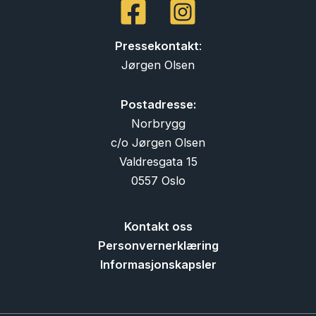
Pressekontakt
:
Jørgen Olsen
Postadresse:
Norbrygg
c/o Jørgen Olsen
Valdresgata 15
0557 Oslo
Kontakt oss
Personvernerklæring
Informasjonskapsler