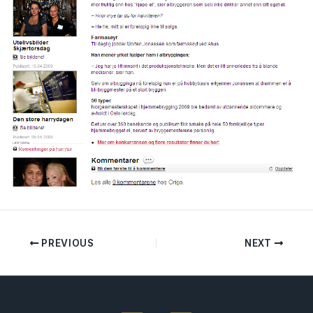
PREVIOUS
NEXT