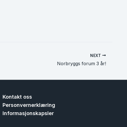
NEXT
Norbryggs forum 3 år!
Kontakt oss
Personvernerklæring
Informasjonskapsler