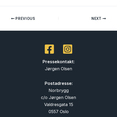
PREVIOUS
NEXT
Pressekontakt
:
Jørgen Olsen
Postadresse:
Norbrygg
c/o Jørgen Olsen
Valdresgata 15
0557 Oslo