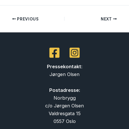
PREVIOUS
NEXT
Pressekontakt
:
Jørgen Olsen
Postadresse:
Norbrygg
c/o Jørgen Olsen
Valdresgata 15
0557 Oslo