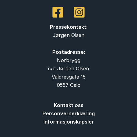
Pressekontakt
:
Jørgen Olsen
Postadresse:
Norbrygg
c/o Jørgen Olsen
Valdresgata 15
0557 Oslo
Kontakt oss
Personvernerklæring
Informasjonskapsler