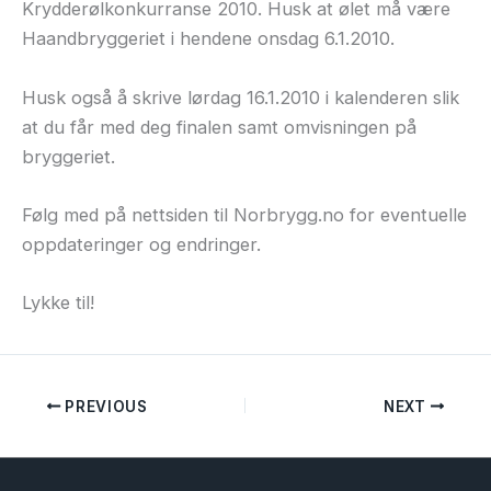
Krydderølkonkurranse 2010. Husk at ølet må være
Haandbryggeriet i hendene onsdag 6.1.2010.
Husk også å skrive lørdag 16.1.2010 i kalenderen slik
at du får med deg finalen samt omvisningen på
bryggeriet.
Følg med på nettsiden til Norbrygg.no for eventuelle
oppdateringer og endringer.
Lykke til!
PREVIOUS
NEXT