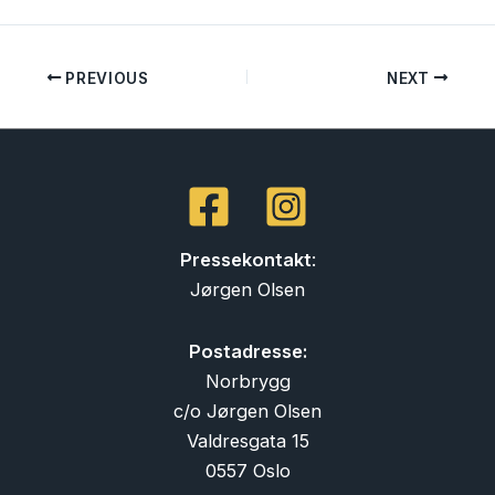
PREVIOUS
NEXT
Pressekontakt
:
Jørgen Olsen
Postadresse:
Norbrygg
c/o Jørgen Olsen
Valdresgata 15
0557 Oslo