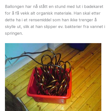
Ballongen har nå stått en stund med lut i badekaret
for å få vekk alt organisk materiale. Han skal etter
dette ha i et rensemiddel som han ikke trenger å
skylle ut, slik at han slipper ev. bakterier fra vannet i
springen.