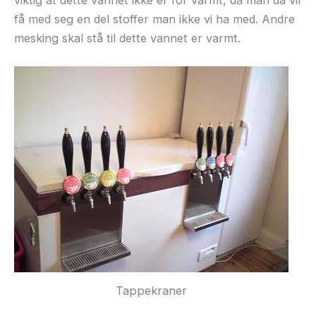
få med seg en del stoffer man ikke vi ha med. Andre
mesking skal stå til dette vannet er varmt.
Tappekraner