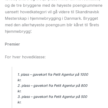
og de tre bryggene med de høyeste poengsummene
uansett hovedkategori vil gå videre til Skandinavisk
Mesterskap i hjemmebrygging i Danmark. Brygget
med den allerhøyeste poengsum blir kåret til ’årets
hjemmebrygg’.
Premier
For hver hovedklasse:
1. plass – gavekort fra Petit Agentur på 1000
kr.
2. plass – gavekort fra Petit Agentur på 800
kr.
3. plass – gavekort fra Petit Agentur på 500
kr.