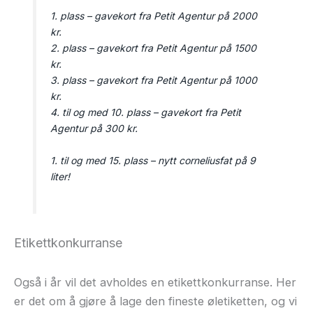
1. plass – gavekort fra Petit Agentur på 2000
kr.
2. plass – gavekort fra Petit Agentur på 1500
kr.
3. plass – gavekort fra Petit Agentur på 1000
kr.
4. til og med 10. plass – gavekort fra Petit
Agentur på 300 kr.
1. til og med 15. plass – nytt corneliusfat på 9
liter!
Etikettkonkurranse
Også i år vil det avholdes en etikettkonkurranse. Her
er det om å gjøre å lage den fineste øletiketten, og vi