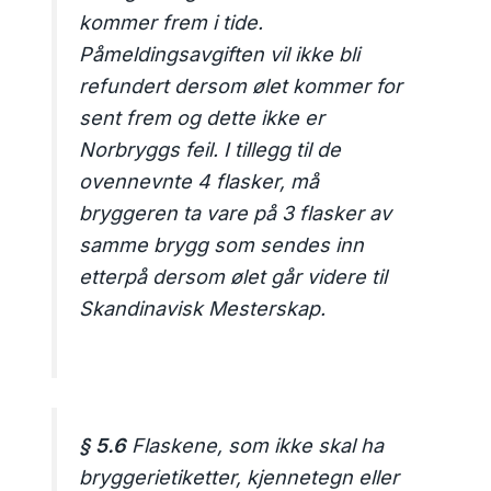
kommer frem i tide.
Påmeldingsavgiften vil ikke bli
refundert dersom ølet kommer for
sent frem og dette ikke er
Norbryggs feil. I tillegg til de
ovennevnte 4 flasker, må
bryggeren ta vare på 3 flasker av
samme brygg som sendes inn
etterpå dersom ølet går videre til
Skandinavisk Mesterskap.
§ 5.6
Flaskene, som ikke skal ha
bryggerietiketter, kjennetegn eller