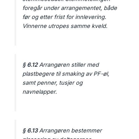
foregår under arrangementet, både
før og etter frist for innlevering.
Vinnerne utropes samme kveld.
§ 6.12
Arrangøren stiller med
plastbegere til smaking av PF-øl,
samt penner, tusjer og
navnelapper.
§ 6.13
Arrangøren bestemmer