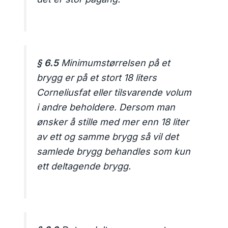
§ 6.5
Minimumstørrelsen på et
brygg er på et stort 18 liters
Corneliusfat eller tilsvarende volum
i andre beholdere. Dersom man
ønsker å stille med mer enn 18 liter
av ett og samme brygg så vil det
samlede brygg behandles som kun
ett deltagende brygg.