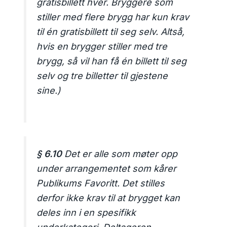
gratisbillett hver. Bryggere som
stiller med flere brygg har kun krav
til én gratisbillett til seg selv. Altså,
hvis en brygger stiller med tre
brygg, så vil han få én billett til seg
selv og tre billetter til gjestene
sine.)
§ 6.10
Det er alle som møter opp
under arrangementet som kårer
Publikums Favoritt. Det stilles
derfor ikke krav til at brygget kan
deles inn i en spesifikk