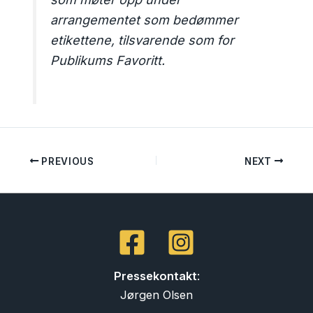
arrangementet som bedømmer
etikettene, tilsvarende som for
Publikums Favoritt.
PREVIOUS
NEXT
Pressekontakt
:
Jørgen Olsen