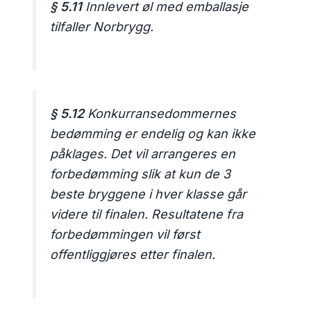
§ 5.11
Innlevert øl med emballasje
tilfaller Norbrygg.
§ 5.12
Konkurransedommernes
bedømming er endelig og kan ikke
påklages. Det vil arrangeres en
forbedømming slik at kun de 3
beste bryggene i hver klasse går
videre til finalen. Resultatene fra
forbedømmingen vil først
offentliggjøres etter finalen.