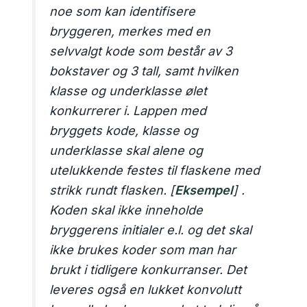
noe som kan identifisere
bryggeren, merkes med en
selvvalgt kode som består av 3
bokstaver og 3 tall, samt hvilken
klasse og underklasse ølet
konkurrerer i. Lappen med
bryggets kode, klasse og
underklasse skal alene og
utelukkende festes til flaskene med
strikk rundt flasken. [
Eksempel
] .
Koden skal ikke inneholde
bryggerens initialer e.l. og det skal
ikke brukes koder som man har
brukt i tidligere konkurranser. Det
leveres også en lukket konvolutt