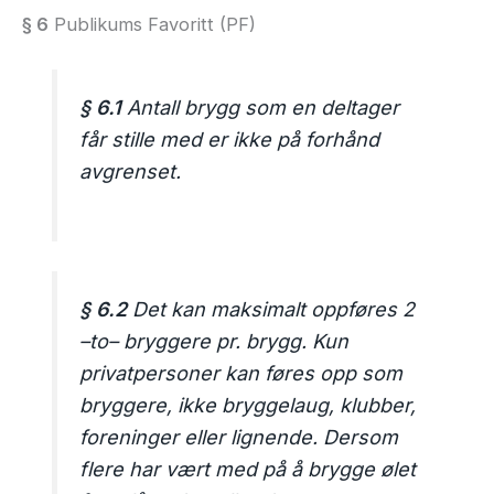
§ 6
Publikums Favoritt (PF)
§ 6.1
Antall brygg som en deltager
får stille med er ikke på forhånd
avgrenset.
§ 6.2
Det kan maksimalt oppføres 2
–to– bryggere pr. brygg. Kun
privatpersoner kan føres opp som
bryggere, ikke bryggelaug, klubber,
foreninger eller lignende. Dersom
flere har vært med på å brygge ølet