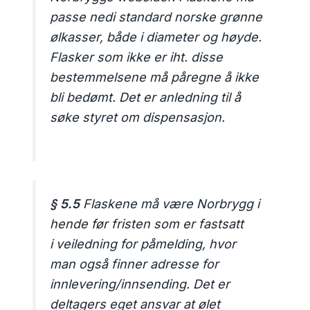
passe nedi standard norske grønne
ølkasser, både i diameter og høyde.
Flasker som ikke er iht. disse
bestemmelsene må påregne å ikke
bli bedømt. Det er anledning til å
søke styret om dispensasjon.
§ 5.5
Flaskene må være Norbrygg i
hende før fristen som er fastsatt
i veiledning for påmelding, hvor
man også finner adresse for
innlevering/innsending. Det er
deltagers eget ansvar at ølet