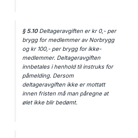
§ 5.10
Deltageravgiften er kr 0,- per
brygg for medlemmer av Norbrygg
og kr 100,- per brygg for ikke-
medlemmer. Deltageravgiften
innbetales i henhold til instruks for
påmelding. Dersom
deltageravgiften ikke er mottatt
innen fristen må man påregne at
ølet ikke blir bedømt.