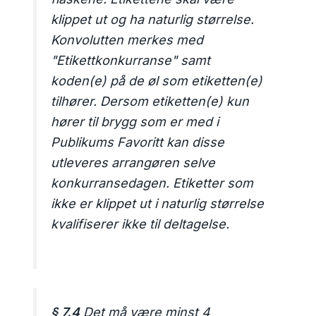
klippet ut og ha naturlig størrelse.
Konvolutten merkes med
"Etikettkonkurranse" samt
koden(e) på de øl som etiketten(e)
tilhører. Dersom etiketten(e) kun
hører til brygg som er med i
Publikums Favoritt kan disse
utleveres arrangøren selve
konkurransedagen. Etiketter som
ikke er klippet ut i naturlig størrelse
kvalifiserer ikke til deltagelse.
§ 7.4
Det må være minst 4