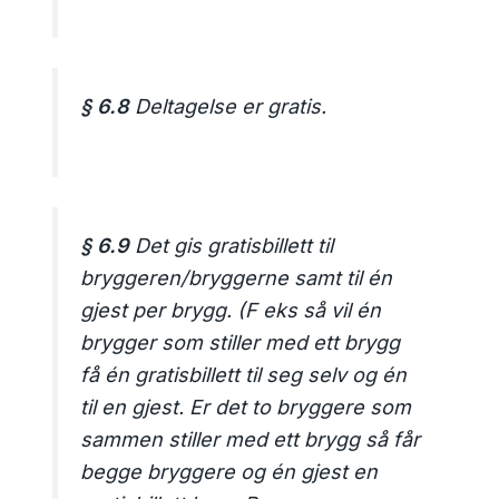
§ 6.8
Deltagelse er gratis.
§ 6.9
Det gis gratisbillett til
bryggeren/bryggerne samt til én
gjest per brygg. (F eks så vil én
brygger som stiller med ett brygg
få én gratisbillett til seg selv og én
til en gjest. Er det to bryggere som
sammen stiller med ett brygg så får
begge bryggere og én gjest en