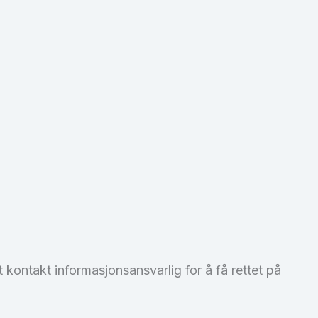
kontakt informasjonsansvarlig for å få rettet på