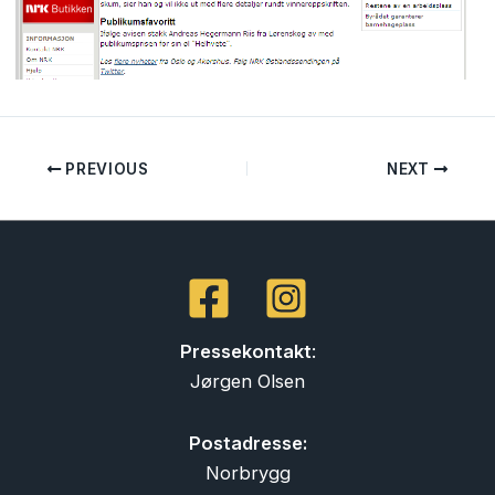
PREVIOUS
NEXT
Pressekontakt
:
Jørgen Olsen
Postadresse:
Norbrygg