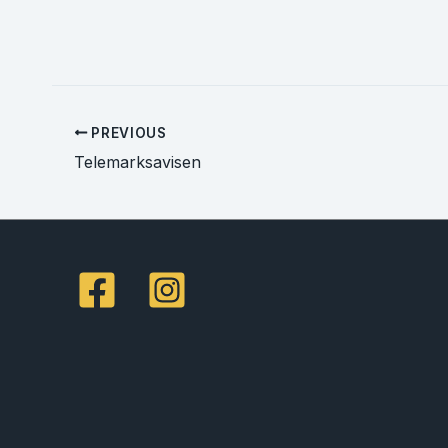
PREVIOUS
Telemarksavisen