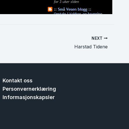
NEXT
Harstad Tidene
Kontakt oss
Personvernerklæring
Informasjonskapsler