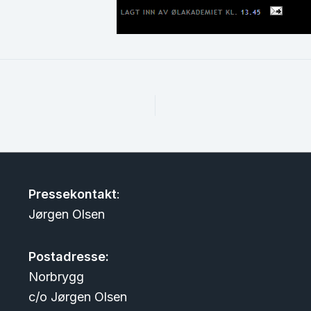
Pressekontakt
:
Jørgen Olsen
Postadresse:
Norbrygg
c/o Jørgen Olsen