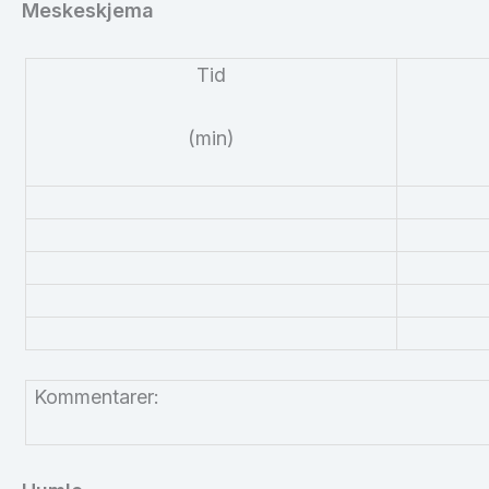
Meskeskjema
Tid
(min)
Kommentarer: