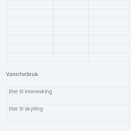
Vannforbruk
liter til innmesking
liter til skylling